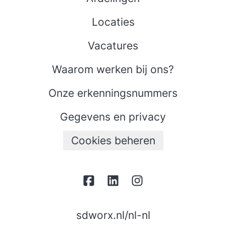
Locaties
Vacatures
Waarom werken bij ons?
Onze erkenningsnummers
Gegevens en privacy
Cookies beheren
sdworx.nl/nl-nl