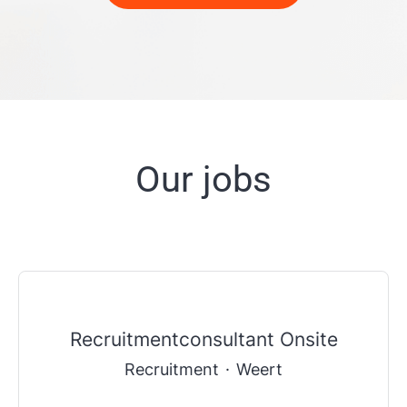
Our jobs
Recruitmentconsultant Onsite
Recruitment
·
Weert