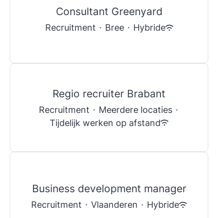
Consultant Greenyard
Recruitment
·
Bree
·
Hybride
Regio recruiter Brabant
Recruitment
·
Meerdere locaties
·
Tijdelijk werken op afstand
Business development manager
Recruitment
·
Vlaanderen
·
Hybride