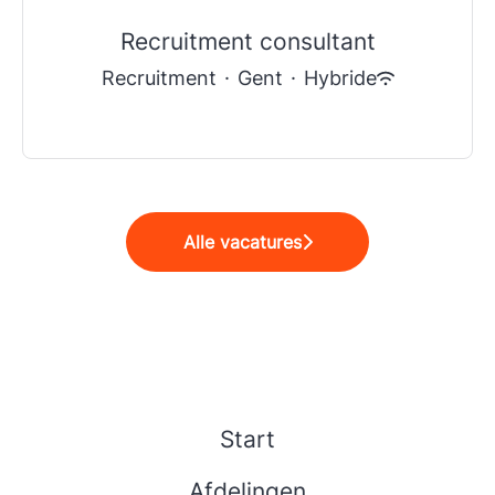
Recruitment consultant
Recruitment
·
Gent
·
Hybride
Alle vacatures
Start
Afdelingen