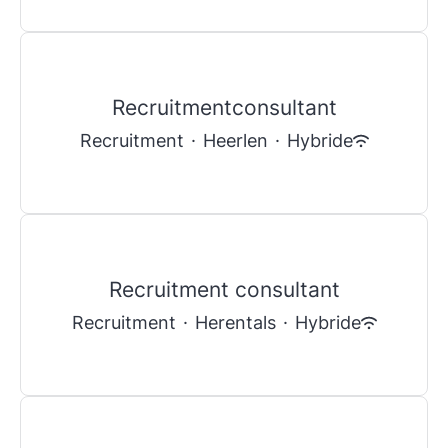
Recruitmentconsultant
Recruitment
·
Heerlen
·
Hybride
Recruitment consultant
Recruitment
·
Herentals
·
Hybride