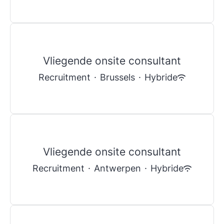
Vliegende onsite consultant
Recruitment
·
Brussels
·
Hybride
Vliegende onsite consultant
Recruitment
·
Antwerpen
·
Hybride