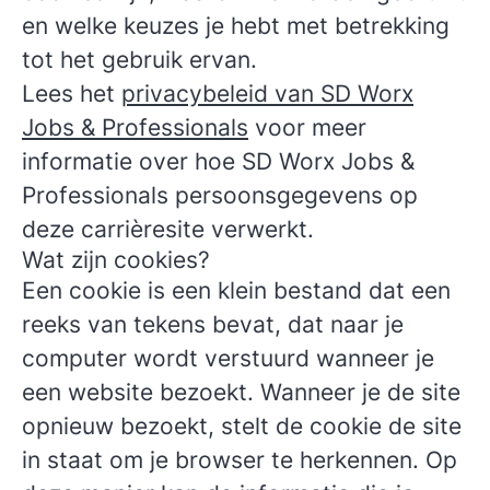
en welke keuzes je hebt met betrekking
tot het gebruik ervan.
Lees het
privacybeleid van SD Worx
Jobs & Professionals
voor meer
informatie over hoe SD Worx Jobs &
Professionals persoonsgegevens op
deze carrièresite verwerkt.
Wat zijn cookies?
Een cookie is een klein bestand dat een
reeks van tekens bevat, dat naar je
computer wordt verstuurd wanneer je
een website bezoekt. Wanneer je de site
opnieuw bezoekt, stelt de cookie de site
in staat om je browser te herkennen. Op