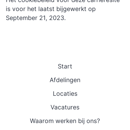
is voor het laatst bijgewerkt op
September 21, 2023.
Start
Afdelingen
Locaties
Vacatures
Waarom werken bij ons?