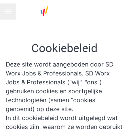
CARRIÈREMENU
Cookiebeleid
Deze site wordt aangeboden door SD
Worx Jobs & Professionals. SD Worx
Jobs & Professionals ("wij", "ons")
gebruiken cookies en soortgelijke
technologieën (samen "cookies"
genoemd) op deze site.
In dit cookiebeleid wordt uitgelegd wat
cookies zijn, waarom ze worden gebruikt