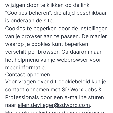
wijzigen door te klikken op de link
"Cookies beheren", die altijd beschikbaar
is onderaan de site.
Cookies te beperken door de instellingen
van je browser aan te passen. De manier
waarop je cookies kunt beperken
verschilt per browser. Ga daarom naar
het helpmenu van je webbrowser voor
meer informatie.
Contact opnemen
Voor vragen over dit cookiebeleid kun je
contact opnemen met SD Worx Jobs &
Professionals door een e-mail te sturen
naar
ellen.devlieger@sdworx.com
.
Het cookiebeleid voor deze carrièresite