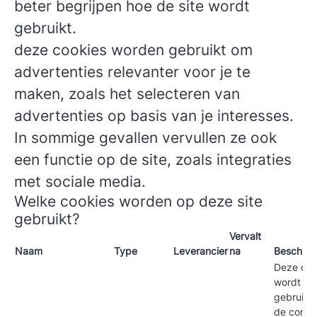
beter begrijpen hoe de site wordt
gebruikt.
deze cookies worden gebruikt om
advertenties relevanter voor je te
maken, zoals het selecteren van
advertenties op basis van je interesses.
In sommige gevallen vervullen ze ook
een functie op de site, zoals integraties
met sociale media.
Welke cookies worden op deze site
gebruikt?
Vervalt
Naam
Type
Leverancier
na
Beschrijv
Deze coo
wordt
gebruikt
de conte