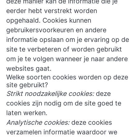
deze manier kan de informatie die je
eerder hebt verstrekt worden
opgehaald. Cookies kunnen
gebruikersvoorkeuren en andere
informatie opslaan om je ervaring op de
site te verbeteren of worden gebruikt
om je te volgen wanneer je naar andere
websites gaat.
Welke soorten cookies worden op deze
site gebruikt?
Strikt noodzakelijke cookies:
deze
cookies zijn nodig om de site goed te
laten werken.
Analytische cookies:
deze cookies
verzamelen informatie waardoor we