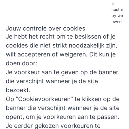
is
customis
by websi
owners.
Jouw controle over cookies
Je hebt het recht om te beslissen of je
cookies die niet strikt noodzakelijk zijn,
wilt accepteren of weigeren. Dit kun je
doen door:
Je voorkeur aan te geven op de banner
die verschijnt wanneer je de site
bezoekt.
Op "Cookievoorkeuren" te klikken op de
banner die verschijnt wanneer je de site
opent, om je voorkeuren aan te passen.
Je eerder gekozen voorkeuren te