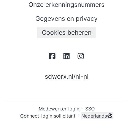
Onze erkenningsnummers
Gegevens en privacy
Cookies beheren
sdworx.nl/nl-nl
Medewerker-login
·
SSO
Connect-login sollicitant
·
Nederlands
Taal wijzigen